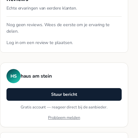
Echte ervaringen van eerdere klanten.
Nog geen reviews. Wees de eerste om je ervaring te
delen.
Log in
om een review te plaatsen.
haus am stein
HS
Stuur bericht
Gratis account — reageer direct bij de aanbieder.
Probleem melden