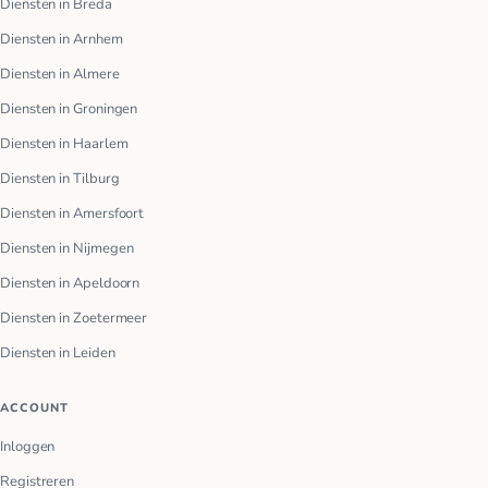
Diensten in Breda
Diensten in Arnhem
Diensten in Almere
Diensten in Groningen
Diensten in Haarlem
Diensten in Tilburg
Diensten in Amersfoort
Diensten in Nijmegen
Diensten in Apeldoorn
Diensten in Zoetermeer
Diensten in Leiden
ACCOUNT
Inloggen
Registreren