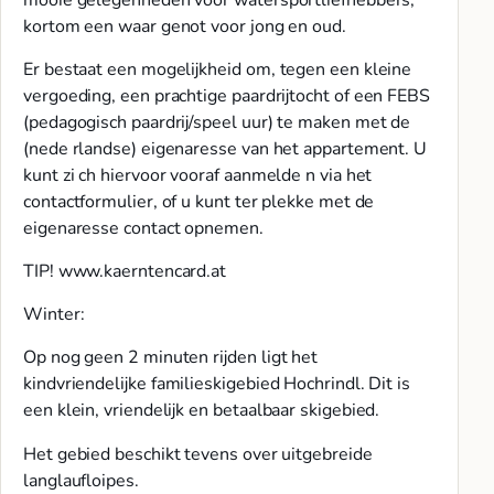
kortom een waar genot voor jong en oud.
Er bestaat een mogelijkheid om, tegen een kleine
vergoeding, een prachtige paardrijtocht of een FEBS
(pedagogisch paardrij/speel uur) te maken met de
(nede rlandse) eigenaresse van het appartement. U
kunt zi ch hiervoor vooraf aanmelde n via het
contactformulier, of u kunt ter plekke met de
eigenaresse contact opnemen.
TIP! www.kaerntencard.at
Winter:
Op nog geen 2 minuten rijden ligt het
kindvriendelijke familieskigebied Hochrindl. Dit is
een klein, vriendelijk en betaalbaar skigebied.
Het gebied beschikt tevens over uitgebreide
langlaufloipes.