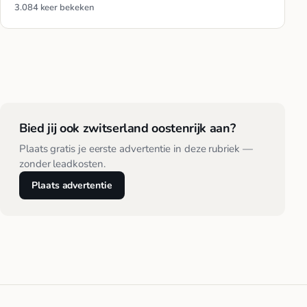
3.084 keer bekeken
Bied jij ook zwitserland oostenrijk aan?
Plaats gratis je eerste advertentie in deze rubriek —
zonder leadkosten.
Plaats advertentie