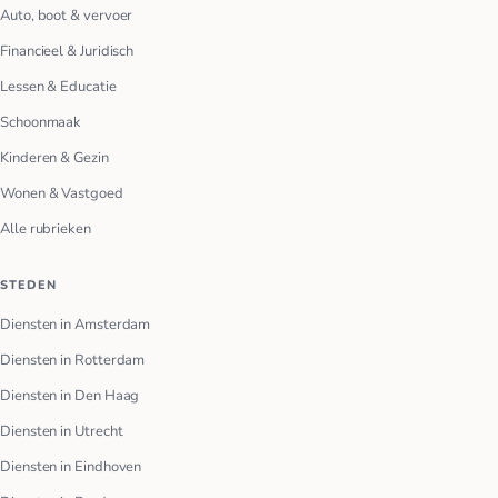
Auto, boot & vervoer
Financieel & Juridisch
Lessen & Educatie
Schoonmaak
Kinderen & Gezin
Wonen & Vastgoed
Alle rubrieken
STEDEN
Diensten in Amsterdam
Diensten in Rotterdam
Diensten in Den Haag
Diensten in Utrecht
Diensten in Eindhoven