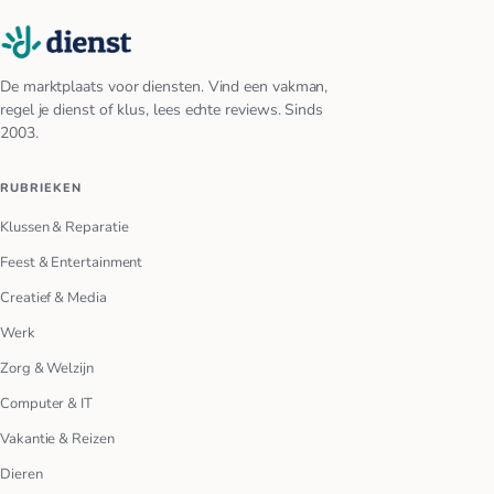
De marktplaats voor diensten. Vind een vakman,
regel je dienst of klus, lees echte reviews. Sinds
2003.
RUBRIEKEN
Klussen & Reparatie
Feest & Entertainment
Creatief & Media
Werk
Zorg & Welzijn
Computer & IT
Vakantie & Reizen
Dieren