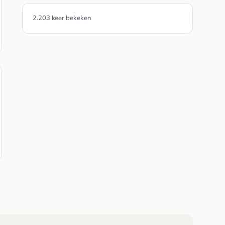
2.203 keer bekeken