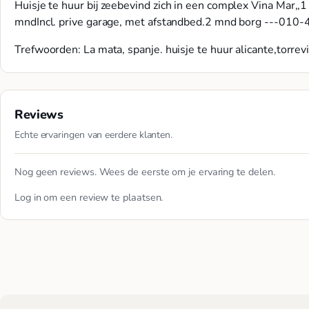
Huisje te huur bij zeebevind zich in een complex Vina Mar,,
mndIncl. prive garage, met afstandbed.2 mnd borg ---01
Trefwoorden: La mata, spanje. huisje te huur alicante,torrevi
Reviews
Echte ervaringen van eerdere klanten.
Nog geen reviews. Wees de eerste om je ervaring te delen.
Log in
om een review te plaatsen.