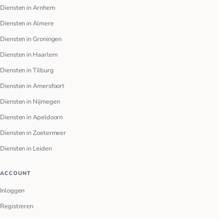
Diensten in Arnhem
Diensten in Almere
Diensten in Groningen
Diensten in Haarlem
Diensten in Tilburg
Diensten in Amersfoort
Diensten in Nijmegen
Diensten in Apeldoorn
Diensten in Zoetermeer
Diensten in Leiden
ACCOUNT
Inloggen
Registreren