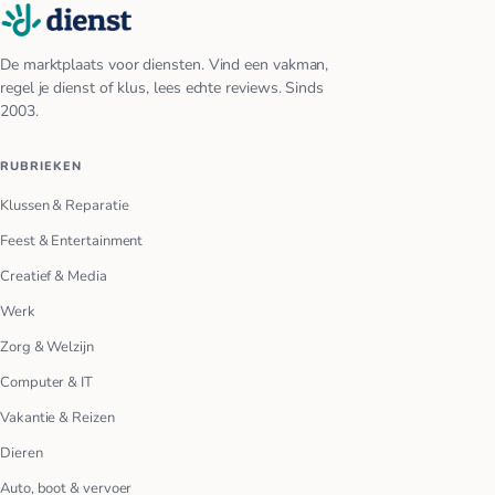
De marktplaats voor diensten. Vind een vakman,
regel je dienst of klus, lees echte reviews. Sinds
2003.
RUBRIEKEN
Klussen & Reparatie
Feest & Entertainment
Creatief & Media
Werk
Zorg & Welzijn
Computer & IT
Vakantie & Reizen
Dieren
Auto, boot & vervoer