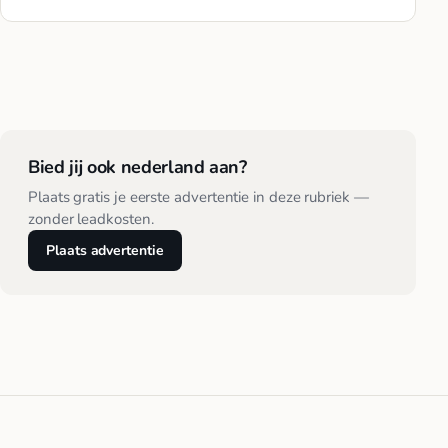
Bied jij ook nederland aan?
Plaats gratis je eerste advertentie in deze rubriek —
zonder leadkosten.
Plaats advertentie