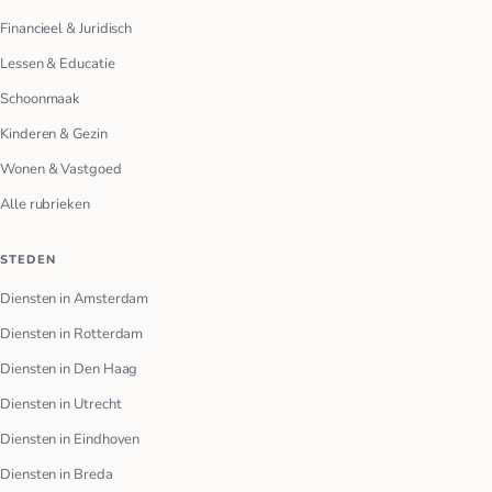
Financieel & Juridisch
Lessen & Educatie
Schoonmaak
Kinderen & Gezin
Wonen & Vastgoed
Alle rubrieken
STEDEN
Diensten in Amsterdam
Diensten in Rotterdam
Diensten in Den Haag
Diensten in Utrecht
Diensten in Eindhoven
Diensten in Breda