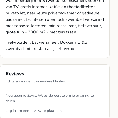
woonboerderij met 3 tweepersoonskamers voorzien
van TV, gratis Internet. koffie-en theefaciliteiten,
privetoilet, naar keuze privebadkamer of gedeelde
badkamer, faciliteiten openluchtzwembad verwarmd
met zonnecollectoren, minirestaurant, fietsverhuur,
grote tuin - 2000 m2 - met terrassen.
Trefwoorden: Lauwersmeer, Dokkum, B &B,
zwembad, minirestaurant, fietsverhuur
Reviews
Echte ervaringen van eerdere klanten.
Nog geen reviews. Wees de eerste om je ervaring te
delen.
Log in
om een review te plaatsen.