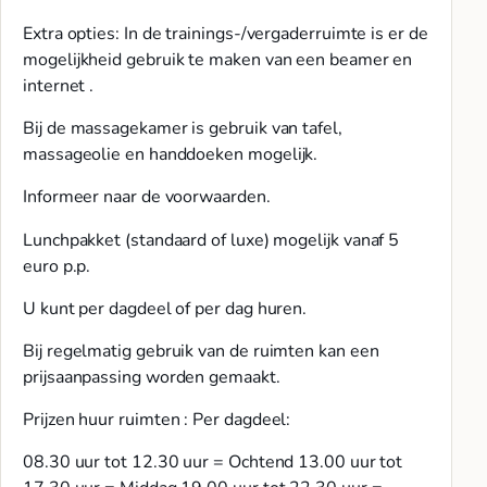
Extra opties: In de trainings-/vergaderruimte is er de
mogelijkheid gebruik te maken van een beamer en
internet .
Bij de massagekamer is gebruik van tafel,
massageolie en handdoeken mogelijk.
Informeer naar de voorwaarden.
Lunchpakket (standaard of luxe) mogelijk vanaf 5
euro p.p.
U kunt per dagdeel of per dag huren.
Bij regelmatig gebruik van de ruimten kan een
prijsaanpassing worden gemaakt.
Prijzen huur ruimten : Per dagdeel:
08.30 uur tot 12.30 uur = Ochtend 13.00 uur tot