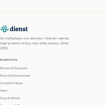
De marktplaats voor diensten. Vind een vakman,
regel je dienst of klus, lees echte reviews. Sinds
2003.
RUBRIEKEN
Klussen & Reparatie
Feest & Entertainment
Creatief & Media
Werk
Zorg & Welzijn