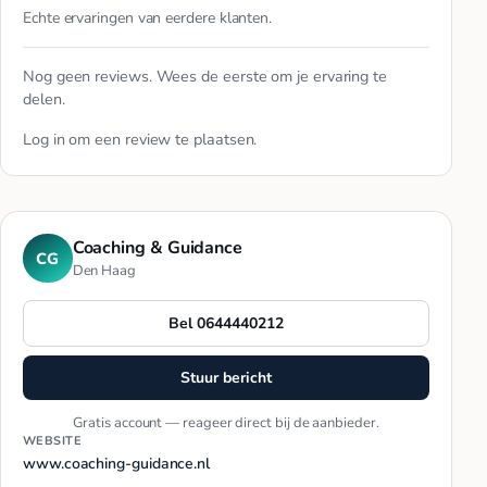
Echte ervaringen van eerdere klanten.
Nog geen reviews. Wees de eerste om je ervaring te
delen.
Log in
om een review te plaatsen.
Coaching & Guidance
CG
Den Haag
Bel 0644440212
Stuur bericht
Gratis account — reageer direct bij de aanbieder.
WEBSITE
www.coaching-guidance.nl