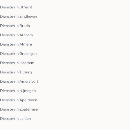
Diensten in Utrecht
Diensten in Eindhoven
Diensten in Breda
Diensten in Arnhem
Diensten in Almere
Diensten in Groningen
Diensten in Haarlem
Diensten in Tilburg
Diensten in Amersfoort
Diensten in Nijmegen
Diensten in Apeldoorn
Diensten in Zoetermeer
Diensten in Leiden