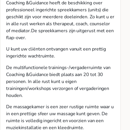
Coaching &Guidance heeft de beschikking over
professioneel ingerichte spreekkamers (units) die
geschikt zijn voor meerdere doeleinden. Zo kunt u er
in alle rust werken als therapeut, coach, counselor
of mediator.De spreekkamers zijn uitgerust met een
flap-over.
U kunt uw cliënten ontvangen vanuit een prettig
ingerichte wachtruimte.
De multifunctionele trainings-/vergaderruimte van
Coaching &Guidance biedt plaats aan 20 tot 30
personen. In alle rust kunt u eigen
trainingen/workshops verzorgen of vergaderingen
houden.
De massagekamer is een zeer rustige ruimte waar u
in een prettige sfeer uw massage kunt geven. De
ruimte is volledig ingericht en voorzien van een
muziekinstallatie en een kleedruimte.