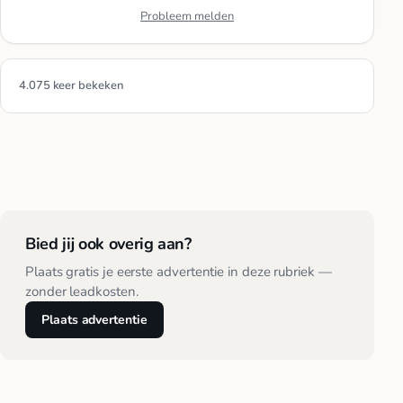
Probleem melden
4.075 keer bekeken
Bied jij ook overig aan?
Plaats gratis je eerste advertentie in deze rubriek —
zonder leadkosten.
Plaats advertentie