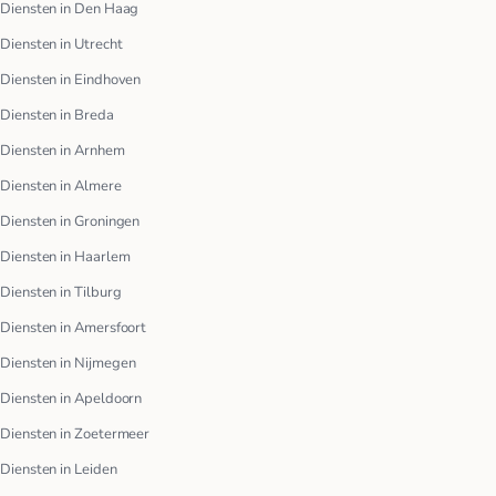
Diensten in Den Haag
Diensten in Utrecht
Diensten in Eindhoven
Diensten in Breda
Diensten in Arnhem
Diensten in Almere
Diensten in Groningen
Diensten in Haarlem
Diensten in Tilburg
Diensten in Amersfoort
Diensten in Nijmegen
Diensten in Apeldoorn
Diensten in Zoetermeer
Diensten in Leiden