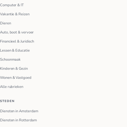
Computer & IT
Vakantie & Reizen
Dieren
Auto, boot & vervoer
Financieel & Juridisch
Lessen & Educatie
Schoonmaak
Kinderen & Gezin
Wonen & Vastgoed
Alle rubrieken
STEDEN
Diensten in Amsterdam
Diensten in Rotterdam