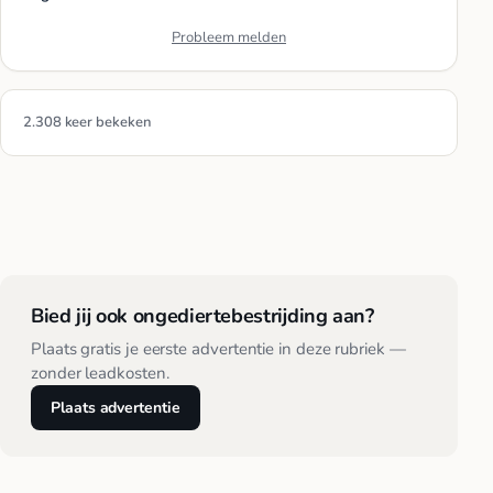
Probleem melden
2.308 keer bekeken
Bied jij ook ongediertebestrijding aan?
Plaats gratis je eerste advertentie in deze rubriek —
zonder leadkosten.
Plaats advertentie