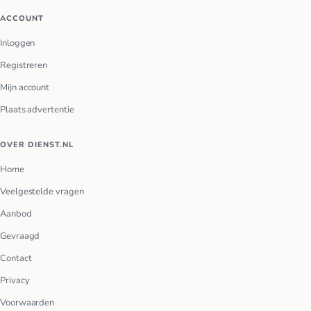
ACCOUNT
Inloggen
Registreren
Mijn account
Plaats advertentie
OVER DIENST.NL
Home
Veelgestelde vragen
Aanbod
Gevraagd
Contact
Privacy
Voorwaarden