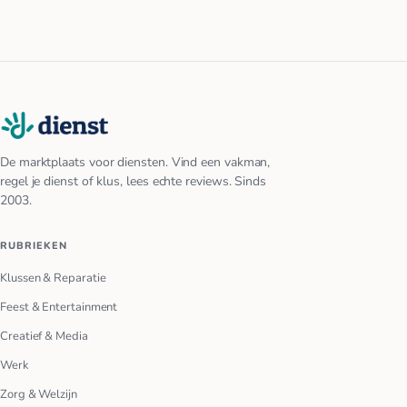
De marktplaats voor diensten. Vind een vakman,
regel je dienst of klus, lees echte reviews. Sinds
2003.
RUBRIEKEN
Klussen & Reparatie
Feest & Entertainment
Creatief & Media
Werk
Zorg & Welzijn