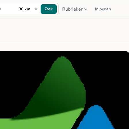
Rubrieken
Zoek
Inloggen