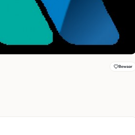
Bewaar