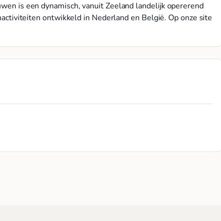
ouwen is een dynamisch, vanuit Zeeland landelijk opererend
rnactiviteiten ontwikkeld in Nederland en België. Op onze site