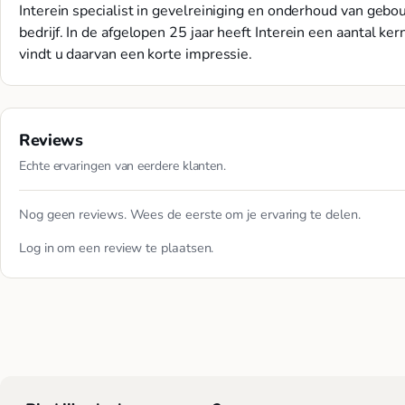
Interein specialist in gevelreiniging en onderhoud van geb
bedrijf. In de afgelopen 25 jaar heeft Interein een aantal ke
vindt u daarvan een korte impressie.
Reviews
Echte ervaringen van eerdere klanten.
Nog geen reviews. Wees de eerste om je ervaring te delen.
Log in
om een review te plaatsen.