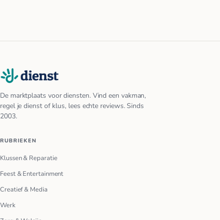
De marktplaats voor diensten. Vind een vakman,
regel je dienst of klus, lees echte reviews. Sinds
2003.
RUBRIEKEN
Klussen & Reparatie
Feest & Entertainment
Creatief & Media
Werk