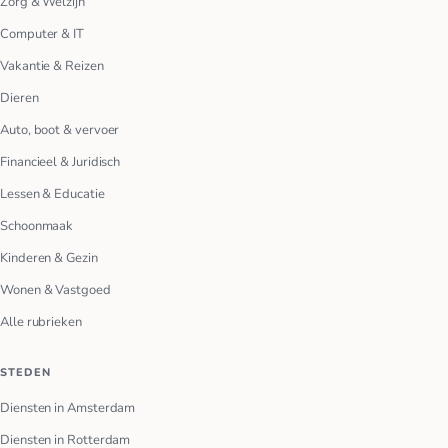
Zorg & Welzijn
Computer & IT
Vakantie & Reizen
Dieren
Auto, boot & vervoer
Financieel & Juridisch
Lessen & Educatie
Schoonmaak
Kinderen & Gezin
Wonen & Vastgoed
Alle rubrieken
STEDEN
Diensten in Amsterdam
Diensten in Rotterdam