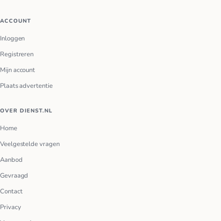
ACCOUNT
Inloggen
Registreren
Mijn account
Plaats advertentie
OVER DIENST.NL
Home
Veelgestelde vragen
Aanbod
Gevraagd
Contact
Privacy