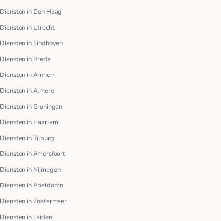
Diensten in Den Haag
Diensten in Utrecht
Diensten in Eindhoven
Diensten in Breda
Diensten in Arnhem
Diensten in Almere
Diensten in Groningen
Diensten in Haarlem
Diensten in Tilburg
Diensten in Amersfoort
Diensten in Nijmegen
Diensten in Apeldoorn
Diensten in Zoetermeer
Diensten in Leiden