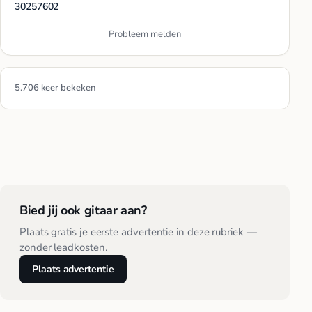
30257602
Probleem melden
5.706 keer bekeken
Bied jij ook gitaar aan?
Plaats gratis je eerste advertentie in deze rubriek —
zonder leadkosten.
Plaats advertentie