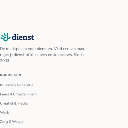
De marktplaats voor diensten. Vind een vakman,
regel je dienst of klus, lees echte reviews. Sinds
2003.
RUBRIEKEN
Klussen & Reparatie
Feest & Entertainment
Creatief & Media
Werk
Zorg & Welzijn