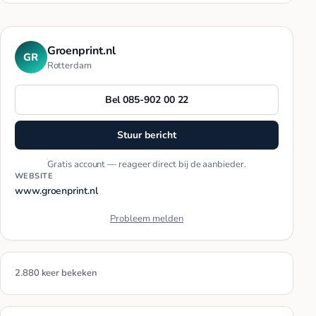
Groenprint.nl
GR
Rotterdam
Bel 085-902 00 22
Stuur bericht
Gratis account — reageer direct bij de aanbieder.
WEBSITE
www.groenprint.nl
Probleem melden
2.880 keer bekeken