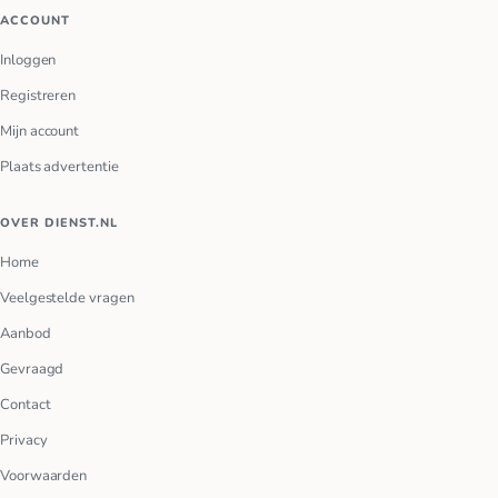
ACCOUNT
Inloggen
Registreren
Mijn account
Plaats advertentie
OVER DIENST.NL
Home
Veelgestelde vragen
Aanbod
Gevraagd
Contact
Privacy
Voorwaarden