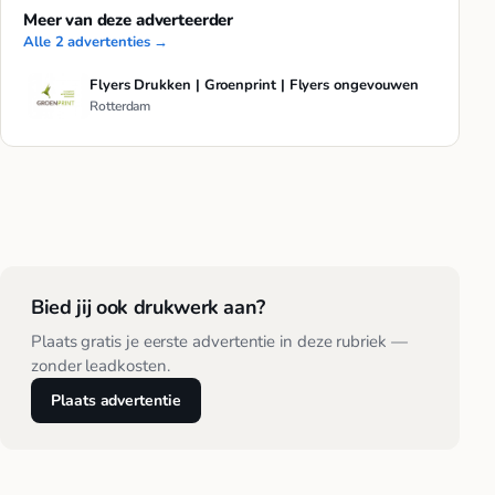
Meer van deze adverteerder
Alle 2 advertenties →
Flyers Drukken | Groenprint | Flyers ongevouwen
Rotterdam
Bied jij ook drukwerk aan?
Plaats gratis je eerste advertentie in deze rubriek —
zonder leadkosten.
Plaats advertentie