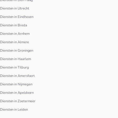
Diensten in Utrecht
Diensten in Eindhoven
Diensten in Breda
Diensten in Arnhem
Diensten in Almere
Diensten in Groningen
Diensten in Haarlem
Diensten in Tilburg
Diensten in Amersfoort
Diensten in Nijmegen
Diensten in Apeldoorn
Diensten in Zoetermeer
Diensten in Leiden