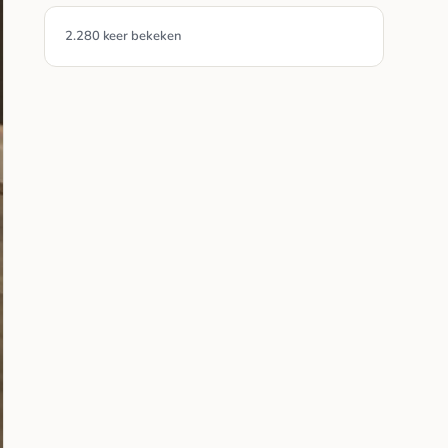
2.280 keer bekeken