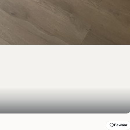
Bewaar