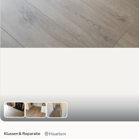
Klussen & Reparatie
Haarlem