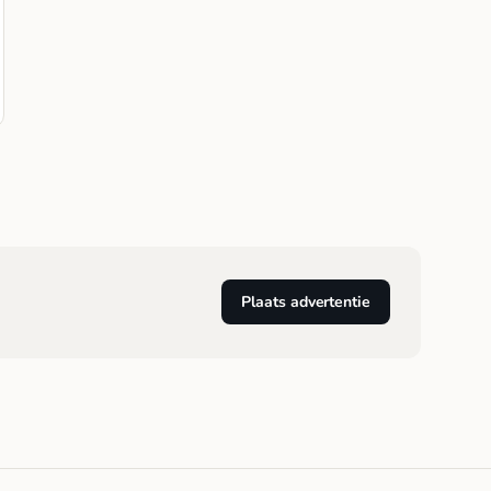
Plaats advertentie