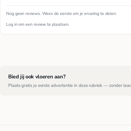
Nog geen reviews. Wees de eerste om je ervaring te delen.
Log in
om een review te plaatsen.
Bied jij ook vloeren aan?
Plaats gratis je eerste advertentie in deze rubriek — zonder lea