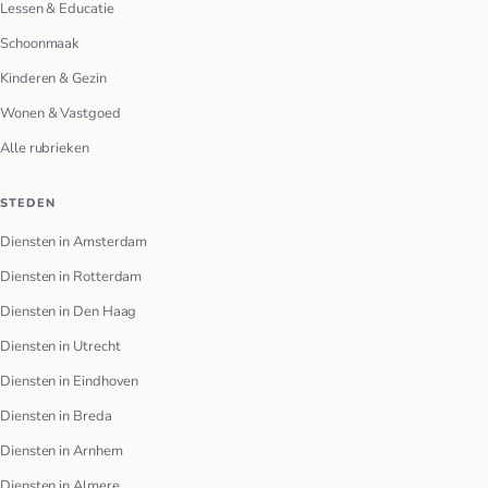
Lessen & Educatie
Schoonmaak
Kinderen & Gezin
Wonen & Vastgoed
Alle rubrieken
STEDEN
Diensten in Amsterdam
Diensten in Rotterdam
Diensten in Den Haag
Diensten in Utrecht
Diensten in Eindhoven
Diensten in Breda
Diensten in Arnhem
Diensten in Almere