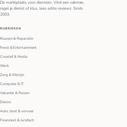
De marktplaats voor diensten. Vind een vakman,
regel je dienst of klus, lees echte reviews. Sinds
2003.
RUBRIEKEN
Klussen & Reparatie
Feest & Entertainment
Creatief & Media
Werk
Zorg & Welzijn
Computer & IT
Vakantie & Reizen
Dieren
Auto, boot & vervoer
Financieel & Juridisch