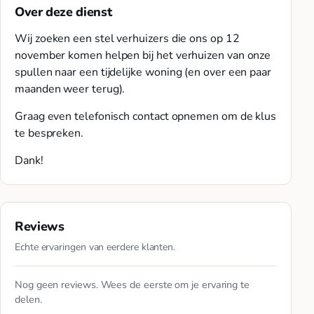
Over deze dienst
Wij zoeken een stel verhuizers die ons op 12
november komen helpen bij het verhuizen van onze
spullen naar een tijdelijke woning (en over een paar
maanden weer terug).
Graag even telefonisch contact opnemen om de klus
te bespreken.
Dank!
Reviews
Echte ervaringen van eerdere klanten.
Nog geen reviews. Wees de eerste om je ervaring te
delen.