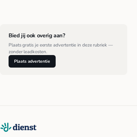
Bied jij ook overig aan?
Plaats gratis je eerste advertentie in deze rubriek —
zonder leadkosten.
Plaats advertentie