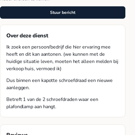
Stuur bericht
Over deze dienst
Ik zoek een persoon/bedrijf die hier ervaring mee
heeft en dit kan aantonen. (we kunnen met de
huidige situatie leven, moeten het alleen melden bij
verkoop huis, vermoed ik)
Dus binnen een kapotte schroefdraad een nieuwe
aanleggen.
Betreft 1 van de 2 schroefdraden waar een
plafondlamp aan hangt.