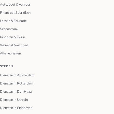
Auto, boot & vervoer
Financieel & Juridisch
Lessen & Educatie
Schoonmaak
Kinderen & Gezin
Wonen & Vastgoed
Alle rubrieken
STEDEN
Diensten in Amsterdam
Diensten in Rotterdam
Diensten in Den Haag
Diensten in Utrecht
Diensten in Eindhoven