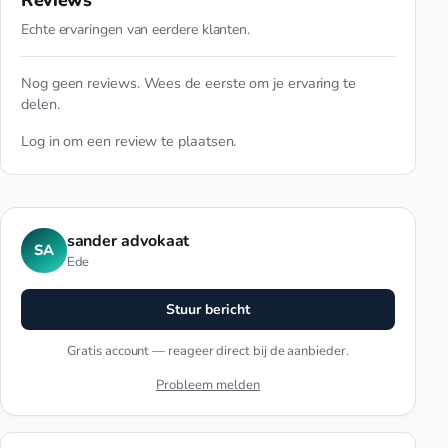
Reviews
Echte ervaringen van eerdere klanten.
Nog geen reviews. Wees de eerste om je ervaring te
delen.
Log in
om een review te plaatsen.
sander advokaat
SA
Ede
Stuur bericht
Gratis account — reageer direct bij de aanbieder.
Probleem melden