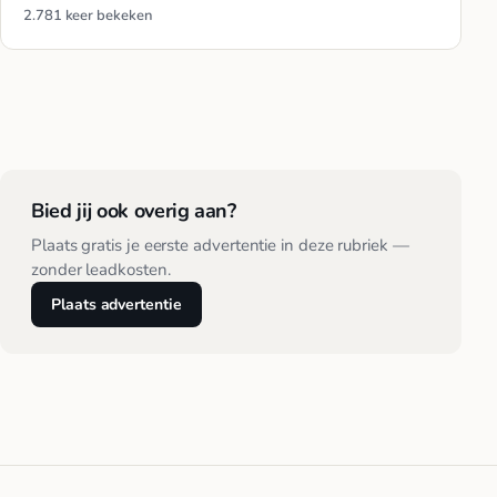
2.781 keer bekeken
Bied jij ook overig aan?
Plaats gratis je eerste advertentie in deze rubriek —
zonder leadkosten.
Plaats advertentie