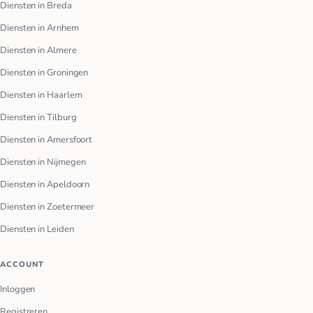
Diensten in Breda
Diensten in Arnhem
Diensten in Almere
Diensten in Groningen
Diensten in Haarlem
Diensten in Tilburg
Diensten in Amersfoort
Diensten in Nijmegen
Diensten in Apeldoorn
Diensten in Zoetermeer
Diensten in Leiden
ACCOUNT
Inloggen
Registreren