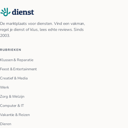
De marktplaats voor diensten. Vind een vakman,
regel je dienst of klus, lees echte reviews. Sinds
2003.
RUBRIEKEN
Klussen & Reparatie
Feest & Entertainment
Creatief & Media
Werk
Zorg & Welzijn
Computer & IT
Vakantie & Reizen
Dieren