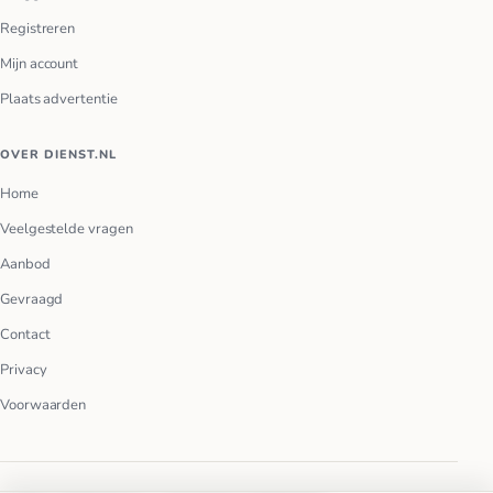
Registreren
Mijn account
Plaats advertentie
OVER DIENST.NL
Home
Veelgestelde vragen
Aanbod
Gevraagd
Contact
Privacy
Voorwaarden