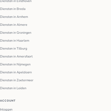
Diensten in Eindhoven
Diensten in Breda
Diensten in Arnhem
Diensten in Almere
Diensten in Groningen
Diensten in Haarlem
Diensten in Tilburg
Diensten in Amersfoort
Diensten in Nijmegen
Diensten in Apeldoorn
Diensten in Zoetermeer
Diensten in Leiden
ACCOUNT
Inloggen