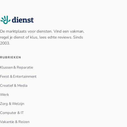
De marktplaats voor diensten. Vind een vakman,
regel je dienst of klus, lees echte reviews. Sinds
2003.
RUBRIEKEN
Klussen & Reparatie
Feest & Entertainment
Creatief & Media
Werk
Zorg & Welzijn
Computer & IT
Vakantie & Reizen