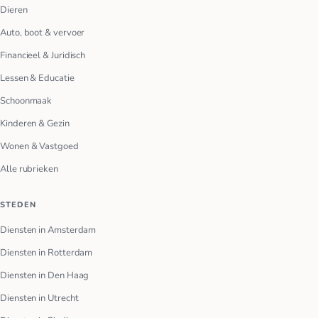
Dieren
Auto, boot & vervoer
Financieel & Juridisch
Lessen & Educatie
Schoonmaak
Kinderen & Gezin
Wonen & Vastgoed
Alle rubrieken
STEDEN
Diensten in Amsterdam
Diensten in Rotterdam
Diensten in Den Haag
Diensten in Utrecht