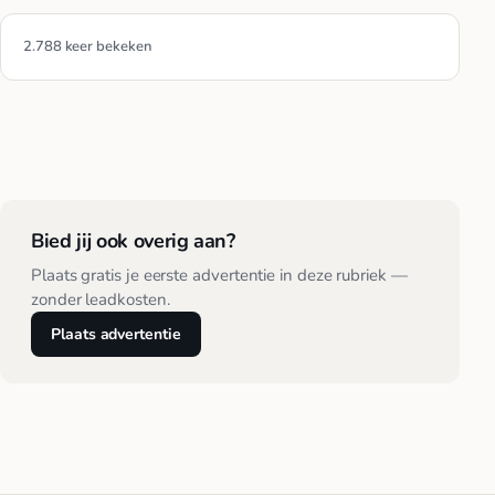
2.788 keer bekeken
Bied jij ook overig aan?
Plaats gratis je eerste advertentie in deze rubriek —
zonder leadkosten.
Plaats advertentie