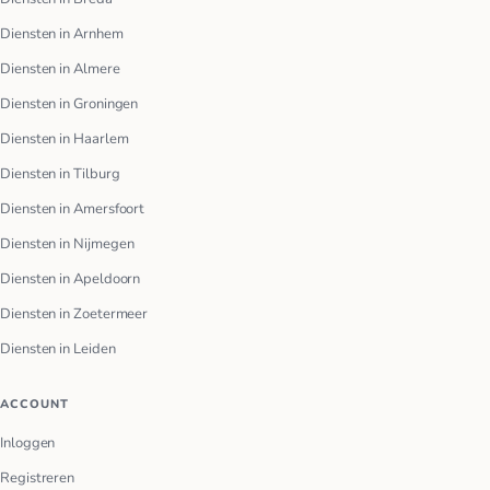
Diensten in Arnhem
Diensten in Almere
Diensten in Groningen
Diensten in Haarlem
Diensten in Tilburg
Diensten in Amersfoort
Diensten in Nijmegen
Diensten in Apeldoorn
Diensten in Zoetermeer
Diensten in Leiden
ACCOUNT
Inloggen
Registreren