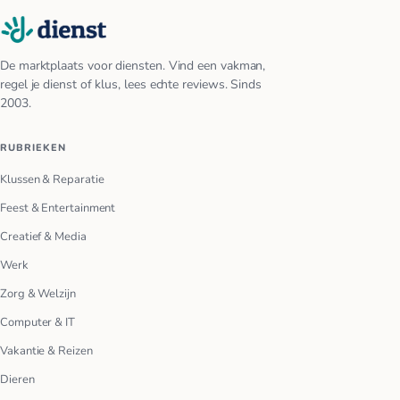
De marktplaats voor diensten. Vind een vakman,
regel je dienst of klus, lees echte reviews. Sinds
2003.
RUBRIEKEN
Klussen & Reparatie
Feest & Entertainment
Creatief & Media
Werk
Zorg & Welzijn
Computer & IT
Vakantie & Reizen
Dieren