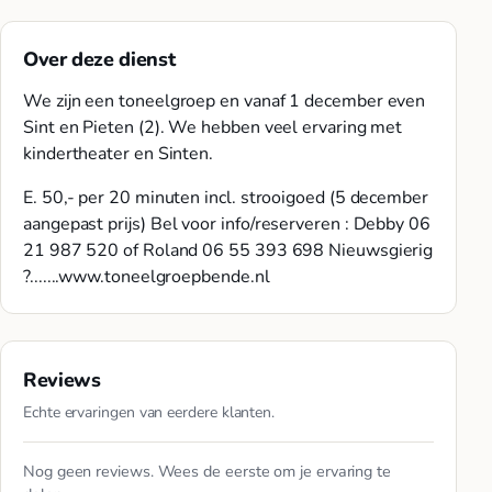
Over deze dienst
We zijn een toneelgroep en vanaf 1 december even
Sint en Pieten (2). We hebben veel ervaring met
kindertheater en Sinten.
E. 50,- per 20 minuten incl. strooigoed (5 december
aangepast prijs) Bel voor info/reserveren : Debby 06
21 987 520 of Roland 06 55 393 698 Nieuwsgierig
?.......www.toneelgroepbende.nl
Reviews
Echte ervaringen van eerdere klanten.
Nog geen reviews. Wees de eerste om je ervaring te