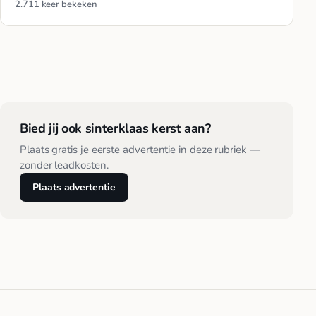
2.711 keer bekeken
Bied jij ook sinterklaas kerst aan?
Plaats gratis je eerste advertentie in deze rubriek —
zonder leadkosten.
Plaats advertentie