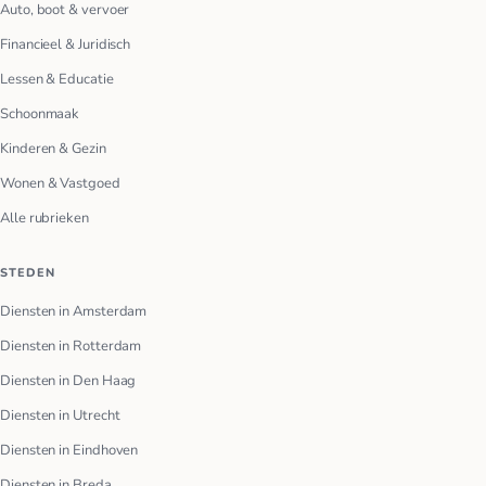
Auto, boot & vervoer
Financieel & Juridisch
Lessen & Educatie
Schoonmaak
Kinderen & Gezin
Wonen & Vastgoed
Alle rubrieken
STEDEN
Diensten in Amsterdam
Diensten in Rotterdam
Diensten in Den Haag
Diensten in Utrecht
Diensten in Eindhoven
Diensten in Breda