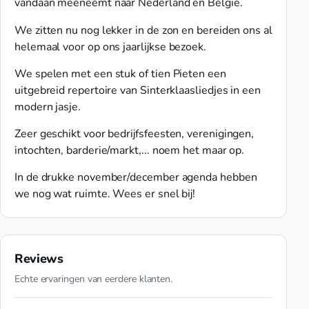
vandaan meeneemt naar Nederland en België.
We zitten nu nog lekker in de zon en bereiden ons al
helemaal voor op ons jaarlijkse bezoek.
We spelen met een stuk of tien Pieten een
uitgebreid repertoire van Sinterklaasliedjes in een
modern jasje.
Zeer geschikt voor bedrijfsfeesten, verenigingen,
intochten, barderie/markt,... noem het maar op.
In de drukke november/december agenda hebben
we nog wat ruimte. Wees er snel bij!
Reviews
Echte ervaringen van eerdere klanten.