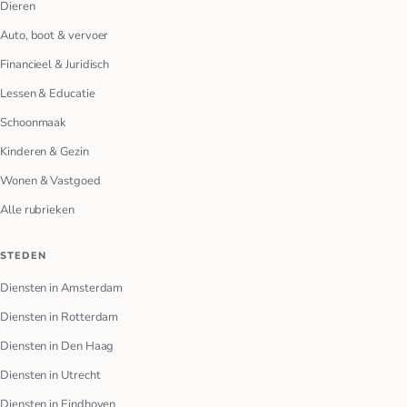
Dieren
Auto, boot & vervoer
Financieel & Juridisch
Lessen & Educatie
Schoonmaak
Kinderen & Gezin
Wonen & Vastgoed
Alle rubrieken
STEDEN
Diensten in Amsterdam
Diensten in Rotterdam
Diensten in Den Haag
Diensten in Utrecht
Diensten in Eindhoven