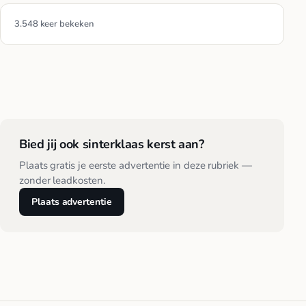
3.548 keer bekeken
Bied jij ook sinterklaas kerst aan?
Plaats gratis je eerste advertentie in deze rubriek —
zonder leadkosten.
Plaats advertentie