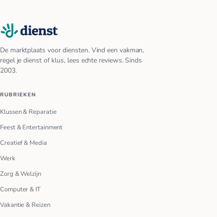
De marktplaats voor diensten. Vind een vakman,
regel je dienst of klus, lees echte reviews. Sinds
2003.
RUBRIEKEN
Klussen & Reparatie
Feest & Entertainment
Creatief & Media
Werk
Zorg & Welzijn
Computer & IT
Vakantie & Reizen