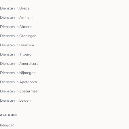
Diensten in Breda
Diensten in Arnhem
Diensten in Almere
Diensten in Groningen
Diensten in Haarlem
Diensten in Tilburg
Diensten in Amersfoort
Diensten in Nijmegen
Diensten in Apeldoorn
Diensten in Zoetermeer
Diensten in Leiden
ACCOUNT
Inloggen