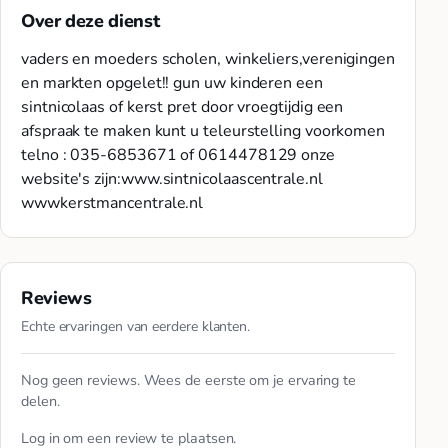
Over deze dienst
vaders en moeders scholen, winkeliers,verenigingen
en markten opgelet!! gun uw kinderen een
sintnicolaas of kerst pret door vroegtijdig een
afspraak te maken kunt u teleurstelling voorkomen
telno : 035-6853671 of 0614478129 onze
website's zijn:www.sintnicolaascentrale.nl
wwwkerstmancentrale.nl
Reviews
Echte ervaringen van eerdere klanten.
Nog geen reviews. Wees de eerste om je ervaring te
delen.
Log in
om een review te plaatsen.