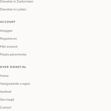
Diensten in Zoetermeer
Diensten in Leiden
ACCOUNT
Inloggen
Registreren
Mijn account
Plaats advertentie
OVER DIENST.NL
Home
Veelgestelde vragen
Aanbod
Gevraagd
Contact