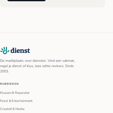
De marktplaats voor diensten. Vind een vakman,
regel je dienst of klus, lees echte reviews. Sinds
2003.
RUBRIEKEN
Klussen & Reparatie
Feest & Entertainment
Creatief & Media