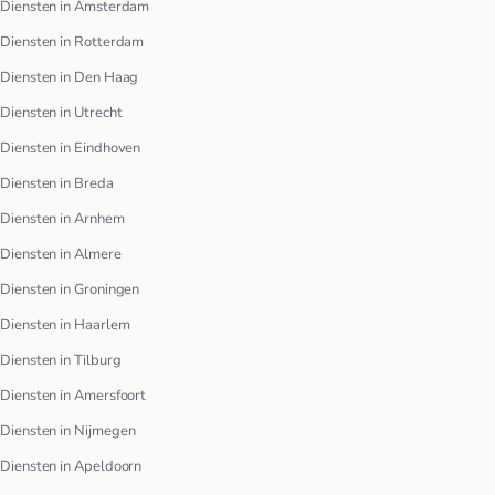
Diensten in Amsterdam
Diensten in Rotterdam
Diensten in Den Haag
Diensten in Utrecht
Diensten in Eindhoven
Diensten in Breda
Diensten in Arnhem
Diensten in Almere
Diensten in Groningen
Diensten in Haarlem
Diensten in Tilburg
Diensten in Amersfoort
Diensten in Nijmegen
Diensten in Apeldoorn