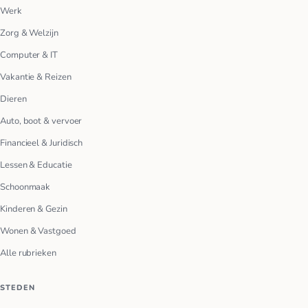
Werk
Zorg & Welzijn
Computer & IT
Vakantie & Reizen
Dieren
Auto, boot & vervoer
Financieel & Juridisch
Lessen & Educatie
Schoonmaak
Kinderen & Gezin
Wonen & Vastgoed
Alle rubrieken
STEDEN