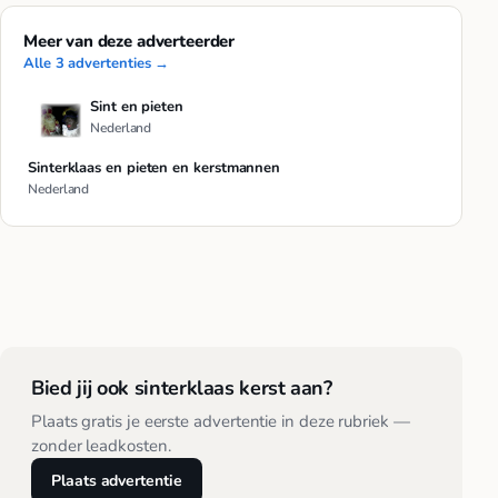
Meer van deze adverteerder
Alle 3 advertenties →
Sint en pieten
Nederland
Sinterklaas en pieten en kerstmannen
Nederland
Bied jij ook sinterklaas kerst aan?
Plaats gratis je eerste advertentie in deze rubriek —
zonder leadkosten.
Plaats advertentie