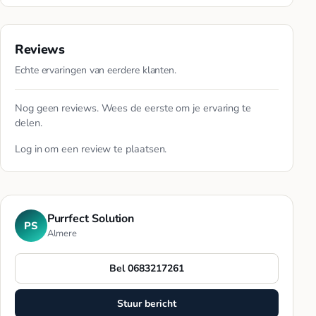
Reviews
Echte ervaringen van eerdere klanten.
Nog geen reviews. Wees de eerste om je ervaring te
delen.
Log in
om een review te plaatsen.
Purrfect Solution
PS
Almere
Bel 0683217261
Stuur bericht