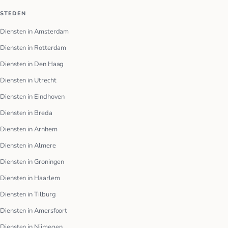
STEDEN
Diensten in Amsterdam
Diensten in Rotterdam
Diensten in Den Haag
Diensten in Utrecht
Diensten in Eindhoven
Diensten in Breda
Diensten in Arnhem
Diensten in Almere
Diensten in Groningen
Diensten in Haarlem
Diensten in Tilburg
Diensten in Amersfoort
Diensten in Nijmegen