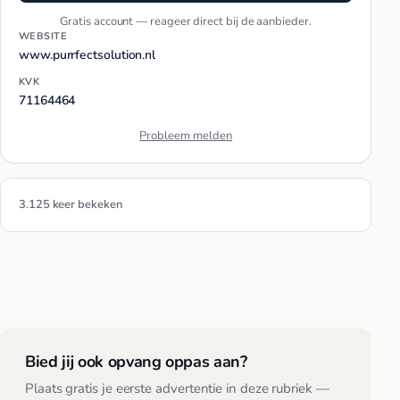
Gratis account — reageer direct bij de aanbieder.
WEBSITE
www.purrfectsolution.nl
KVK
71164464
Probleem melden
3.125 keer bekeken
Bied jij ook opvang oppas aan?
Plaats gratis je eerste advertentie in deze rubriek —