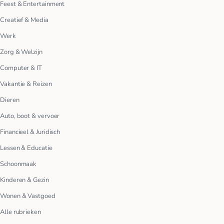
Feest & Entertainment
Creatief & Media
Werk
Zorg & Welzijn
Computer & IT
Vakantie & Reizen
Dieren
Auto, boot & vervoer
Financieel & Juridisch
Lessen & Educatie
Schoonmaak
Kinderen & Gezin
Wonen & Vastgoed
Alle rubrieken