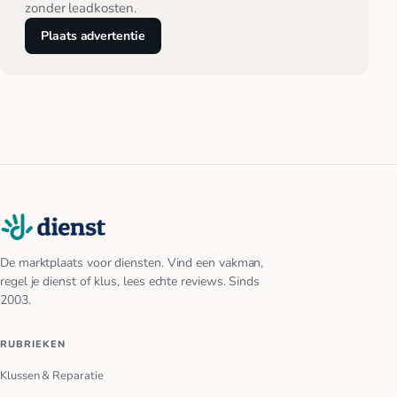
zonder leadkosten.
Plaats advertentie
De marktplaats voor diensten. Vind een vakman,
regel je dienst of klus, lees echte reviews. Sinds
2003.
RUBRIEKEN
Klussen & Reparatie