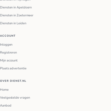
Diensten in Apeldoorn
Diensten in Zoetermeer
Diensten in Leiden
ACCOUNT
Inloggen
Registreren
Mijn account
Plaats advertentie
OVER DIENST.NL
Home
Veelgestelde vragen
Aanbod