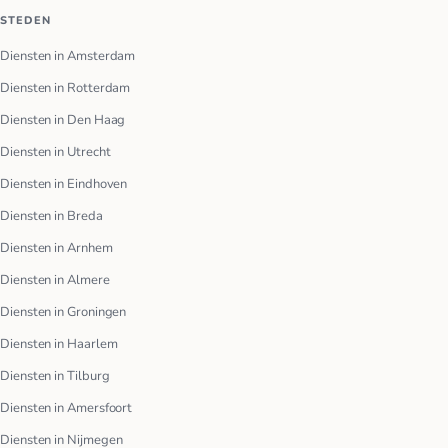
STEDEN
Diensten in Amsterdam
Diensten in Rotterdam
Diensten in Den Haag
Diensten in Utrecht
Diensten in Eindhoven
Diensten in Breda
Diensten in Arnhem
Diensten in Almere
Diensten in Groningen
Diensten in Haarlem
Diensten in Tilburg
Diensten in Amersfoort
Diensten in Nijmegen