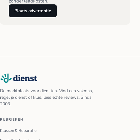
zonder leadkosten.
Plaats advertentie
De marktplaats voor diensten. Vind een vakman,
regel je dienst of klus, lees echte reviews. Sinds
2003.
RUBRIEKEN
Klussen & Reparatie