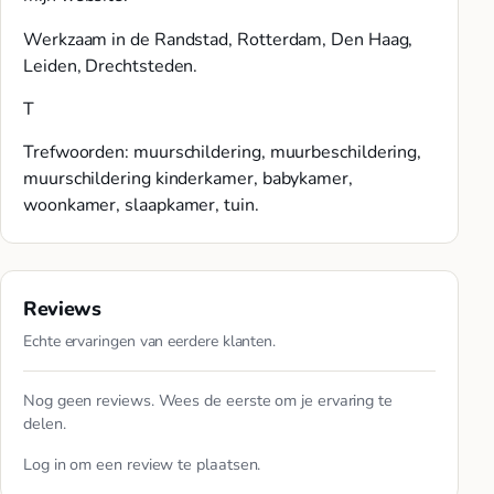
Werkzaam in de Randstad, Rotterdam, Den Haag,
Leiden, Drechtsteden.
T
Trefwoorden: muurschildering, muurbeschildering,
muurschildering kinderkamer, babykamer,
woonkamer, slaapkamer, tuin.
Reviews
Echte ervaringen van eerdere klanten.
Nog geen reviews. Wees de eerste om je ervaring te
delen.
Log in
om een review te plaatsen.