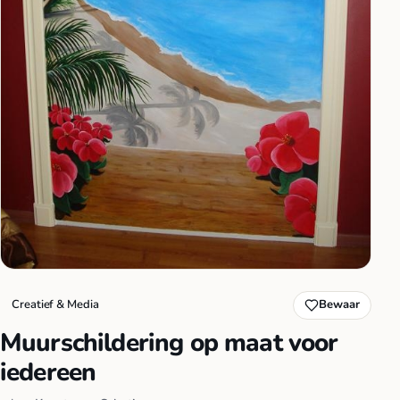
Creatief & Media
Bewaar
Muurschildering op maat voor
iedereen