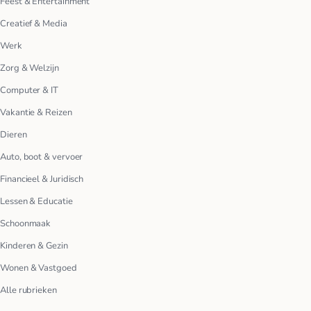
Feest & Entertainment
Creatief & Media
Werk
Zorg & Welzijn
Computer & IT
Vakantie & Reizen
Dieren
Auto, boot & vervoer
Financieel & Juridisch
Lessen & Educatie
Schoonmaak
Kinderen & Gezin
Wonen & Vastgoed
Alle rubrieken