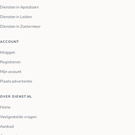
Diensten in Apeldoorn
Diensten in Leiden
Diensten in Zoetermeer
ACCOUNT
Inloggen
Registreren
Mijn account
Plaats advertentie
OVER DIENST.NL
Home
Veelgestelde vragen
Aanbod