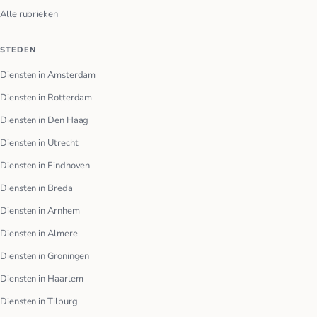
Alle rubrieken
STEDEN
Diensten in Amsterdam
Diensten in Rotterdam
Diensten in Den Haag
Diensten in Utrecht
Diensten in Eindhoven
Diensten in Breda
Diensten in Arnhem
Diensten in Almere
Diensten in Groningen
Diensten in Haarlem
Diensten in Tilburg