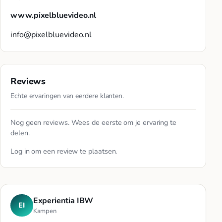
www.pixelbluevideo.nl
info@pixelbluevideo.nl
Reviews
Echte ervaringen van eerdere klanten.
Nog geen reviews. Wees de eerste om je ervaring te
delen.
Log in
om een review te plaatsen.
Experientia IBW
EI
Kampen