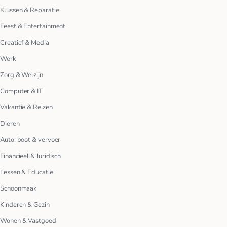
Klussen & Reparatie
Feest & Entertainment
Creatief & Media
Werk
Zorg & Welzijn
Computer & IT
Vakantie & Reizen
Dieren
Auto, boot & vervoer
Financieel & Juridisch
Lessen & Educatie
Schoonmaak
Kinderen & Gezin
Wonen & Vastgoed