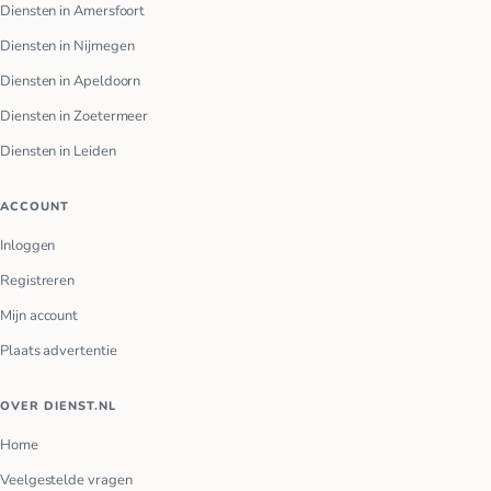
Diensten in Amersfoort
Diensten in Nijmegen
Diensten in Apeldoorn
Diensten in Zoetermeer
Diensten in Leiden
ACCOUNT
Inloggen
Registreren
Mijn account
Plaats advertentie
OVER DIENST.NL
Home
Veelgestelde vragen