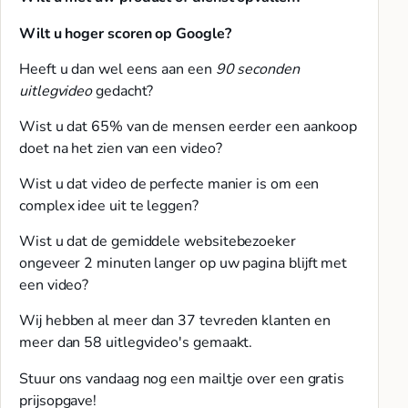
Wilt u hoger scoren op Google?
Heeft u dan wel eens aan een
90 seconden
uitlegvideo
gedacht?
Wist u dat 65% van de mensen eerder een aankoop
doet na het zien van een video?
Wist u dat video de perfecte manier is om een
complex idee uit te leggen?
Wist u dat de gemiddele websitebezoeker
ongeveer 2 minuten langer op uw pagina blijft met
een video?
Wij hebben al meer dan 37 tevreden klanten en
meer dan 58 uitlegvideo's gemaakt.
Stuur ons vandaag nog een mailtje over een gratis
prijsopgave!