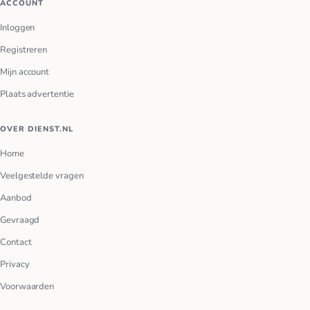
ACCOUNT
Inloggen
Registreren
Mijn account
Plaats advertentie
OVER DIENST.NL
Home
Veelgestelde vragen
Aanbod
Gevraagd
Contact
Privacy
Voorwaarden