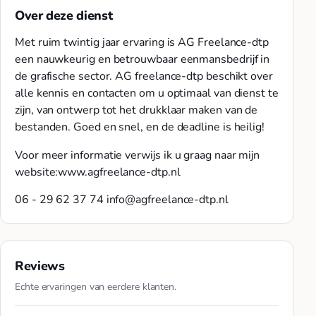
Over deze dienst
Met ruim twintig jaar ervaring is AG Freelance-dtp
een nauwkeurig en betrouwbaar eenmansbedrijf in
de grafische sector. AG freelance-dtp beschikt over
alle kennis en contacten om u optimaal van dienst te
zijn, van ontwerp tot het drukklaar maken van de
bestanden. Goed en snel, en de deadline is heilig!
Voor meer informatie verwijs ik u graag naar mijn
website:www.agfreelance-dtp.nl
06 - 29 62 37 74
info@agfreelance-dtp.nl
Reviews
Echte ervaringen van eerdere klanten.