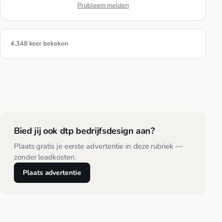
Probleem melden
4.348 keer bekeken
Bied jij ook dtp bedrijfsdesign aan?
Plaats gratis je eerste advertentie in deze rubriek —
zonder leadkosten.
Plaats advertentie