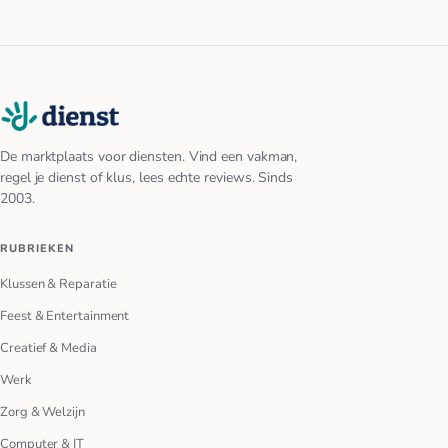
De marktplaats voor diensten. Vind een vakman,
regel je dienst of klus, lees echte reviews. Sinds
2003.
RUBRIEKEN
Klussen & Reparatie
Feest & Entertainment
Creatief & Media
Werk
Zorg & Welzijn
Computer & IT