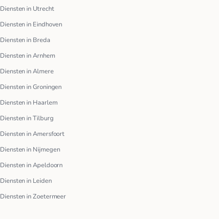
Diensten in Utrecht
Diensten in Eindhoven
Diensten in Breda
Diensten in Arnhem
Diensten in Almere
Diensten in Groningen
Diensten in Haarlem
Diensten in Tilburg
Diensten in Amersfoort
Diensten in Nijmegen
Diensten in Apeldoorn
Diensten in Leiden
Diensten in Zoetermeer