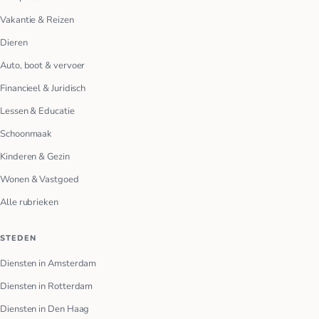
Vakantie & Reizen
Dieren
Auto, boot & vervoer
Financieel & Juridisch
Lessen & Educatie
Schoonmaak
Kinderen & Gezin
Wonen & Vastgoed
Alle rubrieken
STEDEN
Diensten in Amsterdam
Diensten in Rotterdam
Diensten in Den Haag