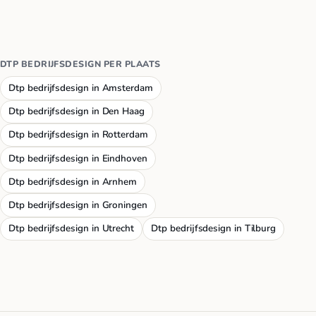
DTP BEDRIJFSDESIGN PER PLAATS
Dtp bedrijfsdesign in Amsterdam
Dtp bedrijfsdesign in Den Haag
Dtp bedrijfsdesign in Rotterdam
Dtp bedrijfsdesign in Eindhoven
Dtp bedrijfsdesign in Arnhem
Dtp bedrijfsdesign in Groningen
Dtp bedrijfsdesign in Utrecht
Dtp bedrijfsdesign in Tilburg