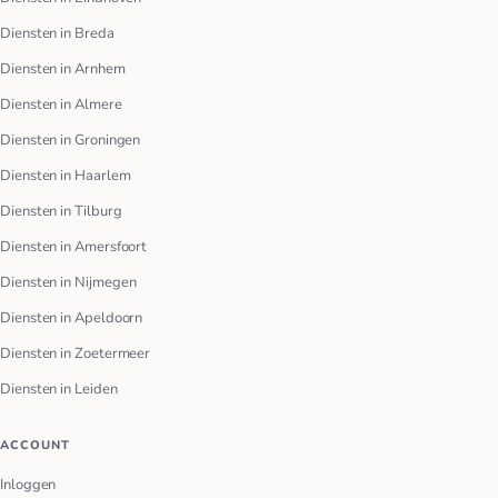
Diensten in Breda
Diensten in Arnhem
Diensten in Almere
Diensten in Groningen
Diensten in Haarlem
Diensten in Tilburg
Diensten in Amersfoort
Diensten in Nijmegen
Diensten in Apeldoorn
Diensten in Zoetermeer
Diensten in Leiden
ACCOUNT
Inloggen