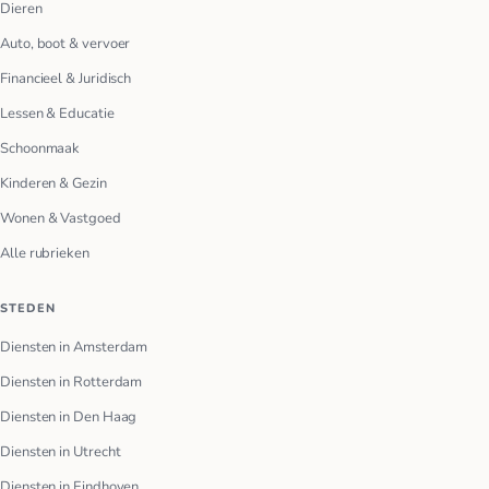
Dieren
Auto, boot & vervoer
Financieel & Juridisch
Lessen & Educatie
Schoonmaak
Kinderen & Gezin
Wonen & Vastgoed
Alle rubrieken
STEDEN
Diensten in Amsterdam
Diensten in Rotterdam
Diensten in Den Haag
Diensten in Utrecht
Diensten in Eindhoven