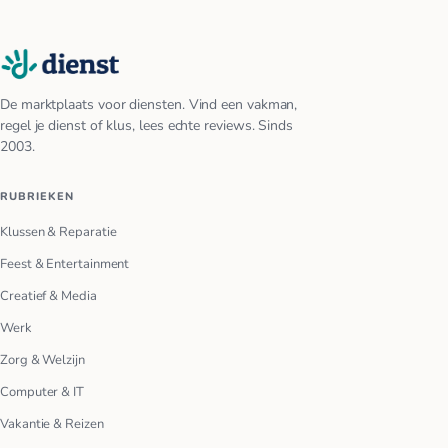
De marktplaats voor diensten. Vind een vakman,
regel je dienst of klus, lees echte reviews. Sinds
2003.
RUBRIEKEN
Klussen & Reparatie
Feest & Entertainment
Creatief & Media
Werk
Zorg & Welzijn
Computer & IT
Vakantie & Reizen