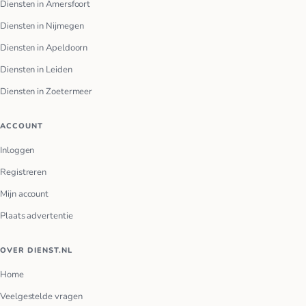
Diensten in Amersfoort
Diensten in Nijmegen
Diensten in Apeldoorn
Diensten in Leiden
Diensten in Zoetermeer
ACCOUNT
Inloggen
Registreren
Mijn account
Plaats advertentie
OVER DIENST.NL
Home
Veelgestelde vragen