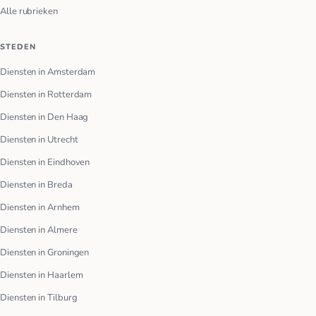
Alle rubrieken
STEDEN
Diensten in Amsterdam
Diensten in Rotterdam
Diensten in Den Haag
Diensten in Utrecht
Diensten in Eindhoven
Diensten in Breda
Diensten in Arnhem
Diensten in Almere
Diensten in Groningen
Diensten in Haarlem
Diensten in Tilburg