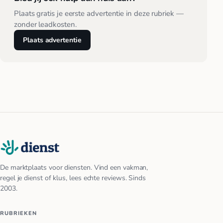
Plaats gratis je eerste advertentie in deze rubriek —
zonder leadkosten.
Plaats advertentie
De marktplaats voor diensten. Vind een vakman,
regel je dienst of klus, lees echte reviews. Sinds
2003.
RUBRIEKEN