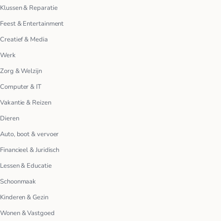
Klussen & Reparatie
Feest & Entertainment
Creatief & Media
Werk
Zorg & Welzijn
Computer & IT
Vakantie & Reizen
Dieren
Auto, boot & vervoer
Financieel & Juridisch
Lessen & Educatie
Schoonmaak
Kinderen & Gezin
Wonen & Vastgoed