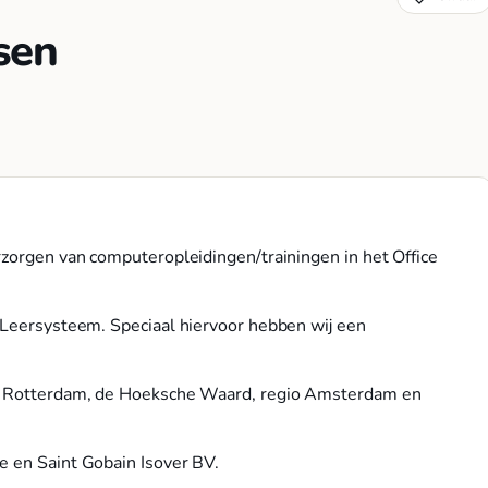
sen
rzorgen van computeropleidingen/trainingen in het Office
P-Leersysteem. Speciaal hiervoor hebben wij een
 in Rotterdam, de Hoeksche Waard, regio Amsterdam en
e en Saint Gobain Isover BV.