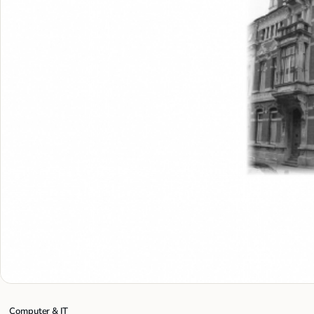
Computer & IT