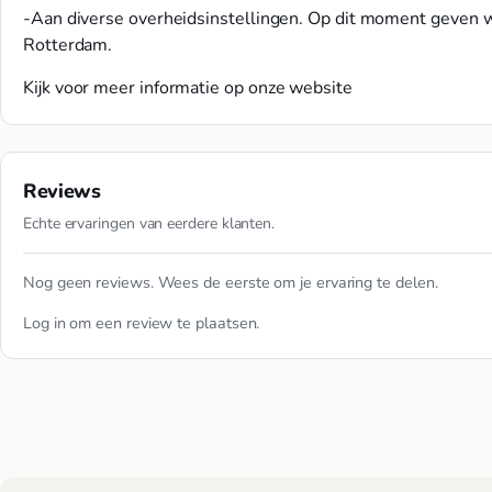
-Aan diverse overheidsinstellingen. Op dit moment geven 
Rotterdam.
Kijk voor meer informatie op onze website
Reviews
Echte ervaringen van eerdere klanten.
Nog geen reviews. Wees de eerste om je ervaring te delen.
Log in
om een review te plaatsen.