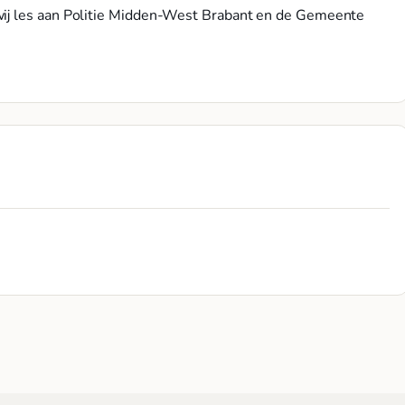
wij les aan Politie Midden-West Brabant en de Gemeente