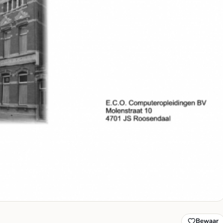
Bewaar