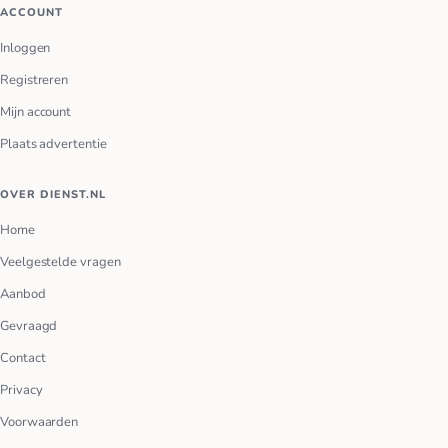
ACCOUNT
Inloggen
Registreren
Mijn account
Plaats advertentie
OVER DIENST.NL
Home
Veelgestelde vragen
Aanbod
Gevraagd
Contact
Privacy
Voorwaarden