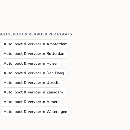
AUTO, BOOT & VERVOER PER PLAATS
Auto, boot & vervoer in Amsterdam
Auto, boot & vervoer in Rotterdam
Auto, boot & vervoer in Huizen
Auto, boot & vervoer in Den Haag
Auto, boot & vervoer in Utrecht
Auto, boot & vervoer in Zaandam
Auto, boot & vervoer in Almere
Auto, boot & vervoer in Wateringen