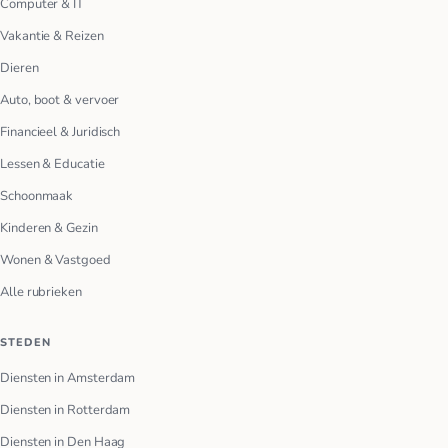
Computer & IT
Vakantie & Reizen
Dieren
Auto, boot & vervoer
Financieel & Juridisch
Lessen & Educatie
Schoonmaak
Kinderen & Gezin
Wonen & Vastgoed
Alle rubrieken
STEDEN
Diensten in Amsterdam
Diensten in Rotterdam
Diensten in Den Haag