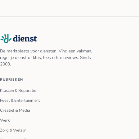
De marktplaats voor diensten. Vind een vakman,
regel je dienst of klus, lees echte reviews. Sinds
2003.
RUBRIEKEN
Klussen & Reparatie
Feest & Entertainment
Creatief & Media
Werk
Zorg & Welzijn