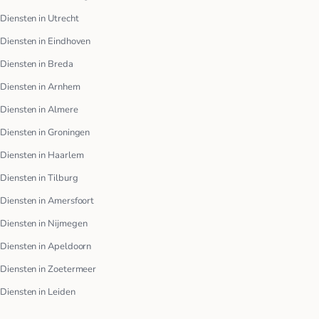
Diensten in Utrecht
Diensten in Eindhoven
Diensten in Breda
Diensten in Arnhem
Diensten in Almere
Diensten in Groningen
Diensten in Haarlem
Diensten in Tilburg
Diensten in Amersfoort
Diensten in Nijmegen
Diensten in Apeldoorn
Diensten in Zoetermeer
Diensten in Leiden